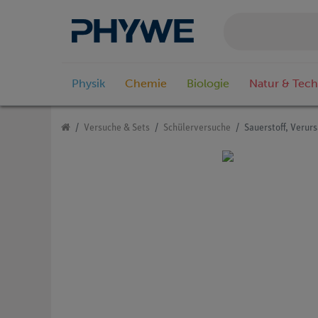
Physik
Chemie
Biologie
Natur & Tech
Versuche & Sets
Schülerversuche
Sauerstoff, Verur