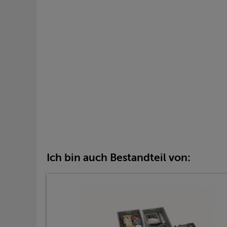
Ich bin auch Bestandteil von: