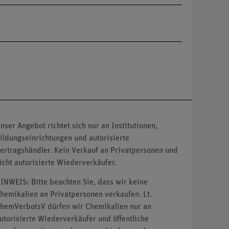
nser Angebot richtet sich nur an Institutionen,
ildungseinrichtungen und autorisierte
ertragshändler. Kein Verkauf an Privatpersonen und
icht autorisierte Wiederverkäufer.
INWEIS: Bitte beachten Sie, dass wir keine
hemikalien an Privatpersonen verkaufen. Lt.
hemVerbotsV dürfen wir Chemikalien nur an
utorisierte Wiederverkäufer und öffentliche