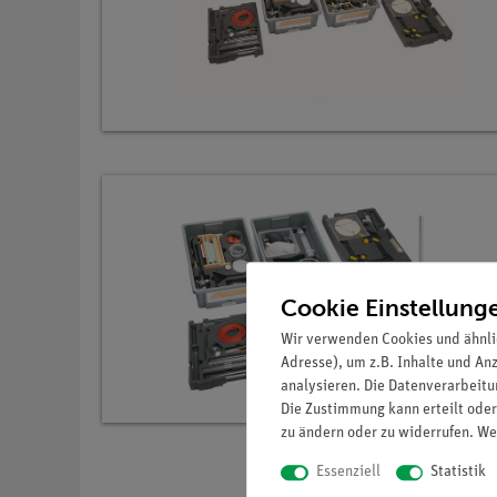
Cookie Einstellung
Wir verwenden Cookies und ähnli
Adresse), um z.B. Inhalte und An
analysieren. Die Datenverarbeitun
Die Zustimmung kann erteilt oder
zu ändern oder zu widerrufen. We
Essenziell
Statistik