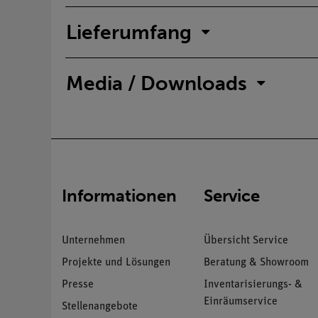
Lieferumfang
Media / Downloads
Informationen
Service
Unternehmen
Übersicht Service
Projekte und Lösungen
Beratung & Showroom
Presse
Inventarisierungs- &
Einräumservice
Stellenangebote