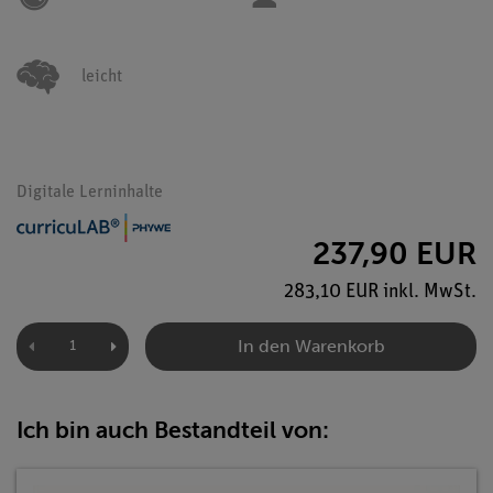
leicht
Digitale Lerninhalte
237,90 EUR
283,10 EUR inkl. MwSt.
In den Warenkorb
Ich bin auch Bestandteil von: