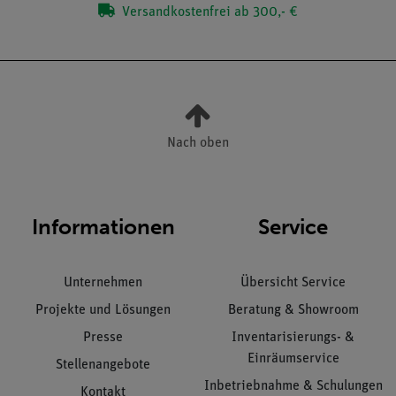
Versandkostenfrei ab 300,- €
Nach oben
Informationen
Service
Unternehmen
Übersicht Service
Projekte und Lösungen
Beratung & Showroom
Presse
Inventarisierungs- &
Einräumservice
Stellenangebote
Inbetriebnahme & Schulungen
Kontakt