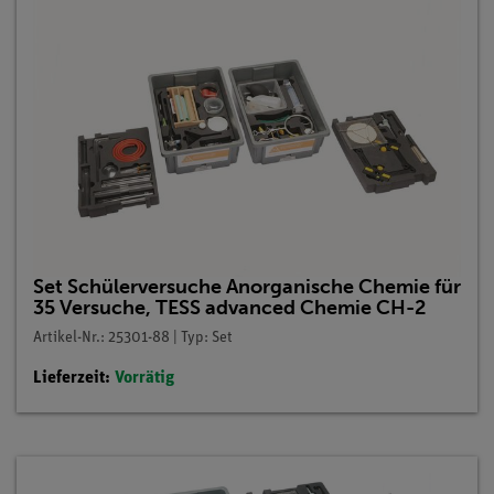
Set Schülerversuche Anorganische Chemie für
35 Versuche, TESS advanced Chemie CH-2
Artikel-Nr.: 25301-88 | Typ: Set
Lieferzeit:
Vorrätig