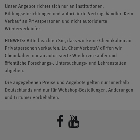
Unser Angebot richtet sich nur an Institutionen,
Bildungseinrichtungen und autorisierte Vertragshändler. Kein
Verkauf an Privatpersonen und nicht autorisierte
Wiederverkäufer.
HINWEIS: Bitte beachten Sie, dass wir keine Chemikalien an
Privatpersonen verkaufen. Lt. ChemVerbotsV dürfen wir
Chemikalien nur an autorisierte Wiederverkäufer und
öffentliche Forschungs-, Untersuchungs- und Lehranstalten
abgeben.
Die angegebenen Preise und Angebote gelten nur innerhalb
Deutschlands und nur für Webshop-Bestellungen. Änderungen
und Irrtümer vorbehalten.