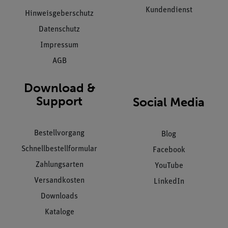
Kundendienst
Hinweisgeberschutz
Datenschutz
Impressum
AGB
Download &
Support
Social Media
Bestellvorgang
Blog
Schnellbestellformular
Facebook
Zahlungsarten
YouTube
Versandkosten
LinkedIn
Downloads
Kataloge