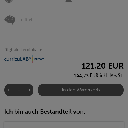
mittel
Digitale Lerninhalte
121,20 EUR
144,23 EUR inkl. MwSt.
In den Warenkorb
Ich bin auch Bestandteil von: