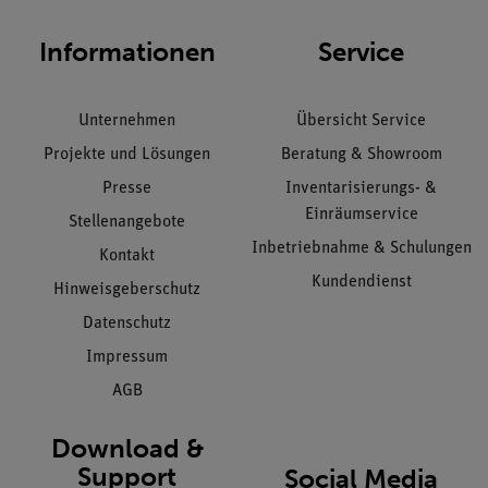
Informationen
Service
Unternehmen
Übersicht Service
Projekte und Lösungen
Beratung & Showroom
Presse
Inventarisierungs- &
Einräumservice
Stellenangebote
Inbetriebnahme & Schulungen
Kontakt
Kundendienst
Hinweisgeberschutz
Datenschutz
Impressum
AGB
Download &
Support
Social Media