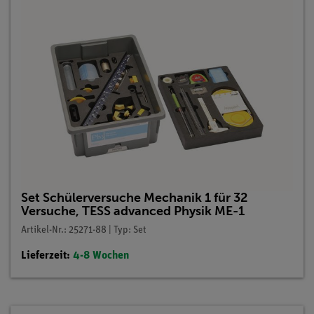
Set Schülerversuche Mechanik 1 für 32
Versuche, TESS advanced Physik ME-1
Artikel-Nr.: 25271-88 | Typ: Set
Lieferzeit:
4-8 Wochen