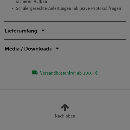
sicheren Aufbau
Schülergerechte Anleitungen inklusive Protokollfragen
Lieferumfang
Media / Downloads
Versandkostenfrei ab 300,- €
Nach oben