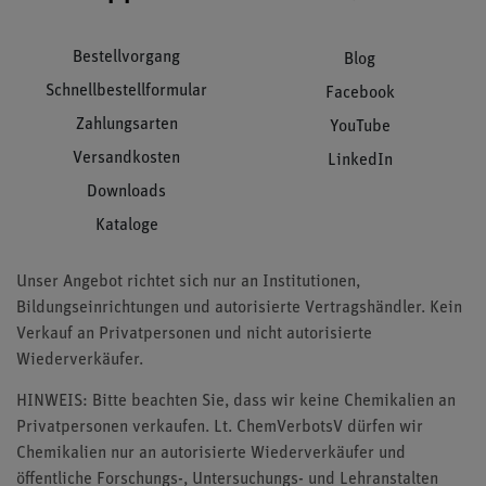
Bestellvorgang
Blog
Schnellbestellformular
Facebook
Zahlungsarten
YouTube
Versandkosten
LinkedIn
Downloads
Kataloge
Unser Angebot richtet sich nur an Institutionen,
Bildungseinrichtungen und autorisierte Vertragshändler. Kein
Verkauf an Privatpersonen und nicht autorisierte
Wiederverkäufer.
HINWEIS: Bitte beachten Sie, dass wir keine Chemikalien an
Privatpersonen verkaufen. Lt. ChemVerbotsV dürfen wir
Chemikalien nur an autorisierte Wiederverkäufer und
öffentliche Forschungs-, Untersuchungs- und Lehranstalten