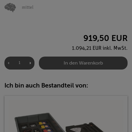
mittel
919,50 EUR
1.094,21 EUR inkl. MwSt.
In den Warenkorb
Ich bin auch Bestandteil von: