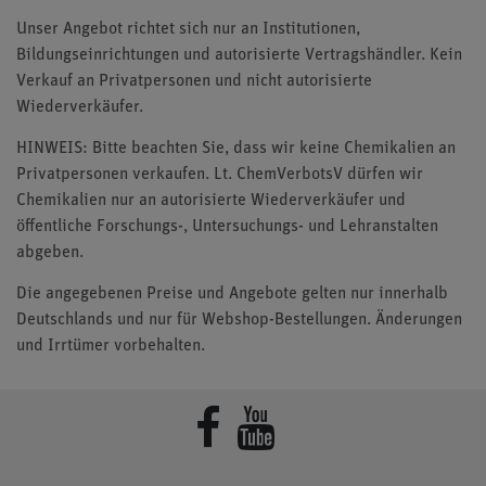
Unser Angebot richtet sich nur an Institutionen,
Bildungseinrichtungen und autorisierte Vertragshändler. Kein
Verkauf an Privatpersonen und nicht autorisierte
Wiederverkäufer.
HINWEIS: Bitte beachten Sie, dass wir keine Chemikalien an
Privatpersonen verkaufen. Lt. ChemVerbotsV dürfen wir
Chemikalien nur an autorisierte Wiederverkäufer und
öffentliche Forschungs-, Untersuchungs- und Lehranstalten
abgeben.
Die angegebenen Preise und Angebote gelten nur innerhalb
Deutschlands und nur für Webshop-Bestellungen. Änderungen
und Irrtümer vorbehalten.