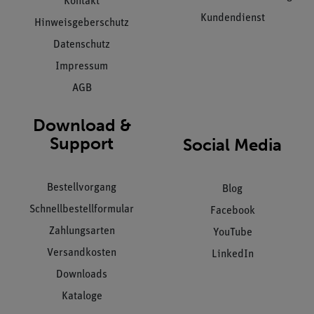
Kontakt
Kundendienst
Hinweisgeberschutz
Datenschutz
Impressum
AGB
Download &
Support
Social Media
Bestellvorgang
Blog
Schnellbestellformular
Facebook
Zahlungsarten
YouTube
Versandkosten
LinkedIn
Downloads
Kataloge