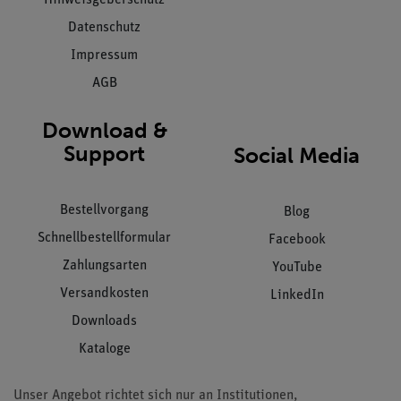
Datenschutz
Impressum
AGB
Download &
Support
Social Media
Bestellvorgang
Blog
Schnellbestellformular
Facebook
Zahlungsarten
YouTube
Versandkosten
LinkedIn
Downloads
Kataloge
Unser Angebot richtet sich nur an Institutionen,