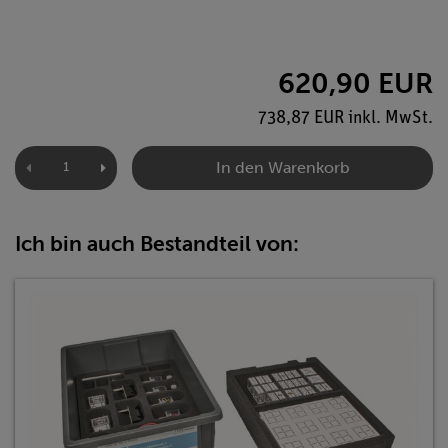
620,90 EUR
738,87 EUR inkl. MwSt.
In den Warenkorb
Ich bin auch Bestandteil von: