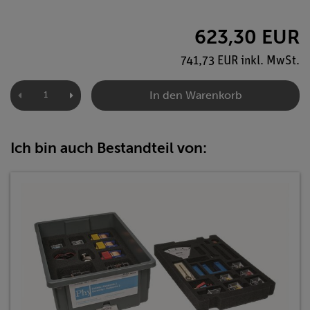
623,30 EUR
741,73 EUR inkl. MwSt.
In den Warenkorb
Ich bin auch Bestandteil von: