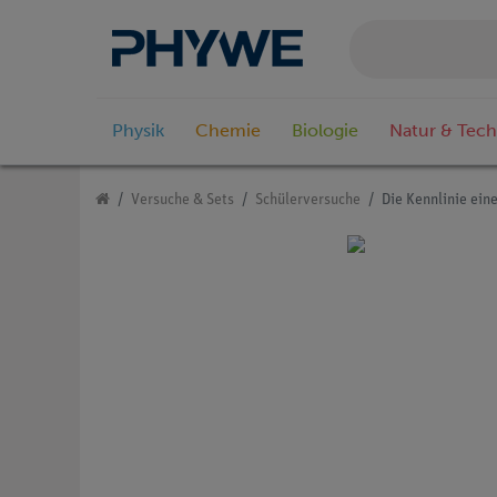
Physik
Chemie
Biologie
Natur & Tech
Versuche & Sets
Schülerversuche
Die Kennlinie ein