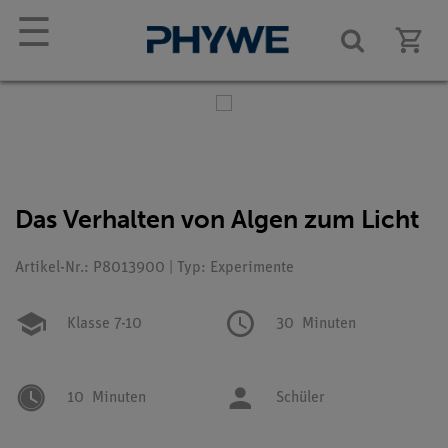
☰
Das Verhalten von Algen zum Licht
Artikel-Nr.: P8013900 | Typ: Experimente
Klasse 7-10
30
Minuten
10
Minuten
Schüler