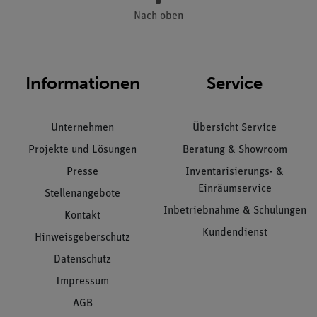
Nach oben
Informationen
Service
Unternehmen
Übersicht Service
Projekte und Lösungen
Beratung & Showroom
Presse
Inventarisierungs- &
Einräumservice
Stellenangebote
Inbetriebnahme & Schulungen
Kontakt
Kundendienst
Hinweisgeberschutz
Datenschutz
Impressum
AGB