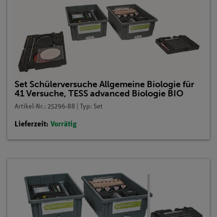
Set Schülerversuche Allgemeine Biologie für
41 Versuche, TESS advanced Biologie BIO
Artikel-Nr.: 25296-88 | Typ: Set
Lieferzeit:
Vorrätig