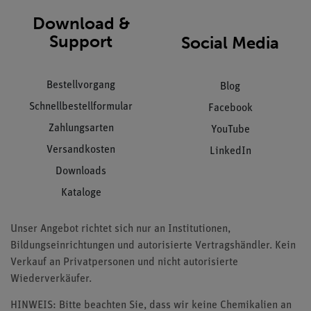
Download &
Support
Social Media
Bestellvorgang
Blog
Schnellbestellformular
Facebook
Zahlungsarten
YouTube
Versandkosten
LinkedIn
Downloads
Kataloge
Unser Angebot richtet sich nur an Institutionen,
Bildungseinrichtungen und autorisierte Vertragshändler. Kein
Verkauf an Privatpersonen und nicht autorisierte
Wiederverkäufer.
HINWEIS: Bitte beachten Sie, dass wir keine Chemikalien an