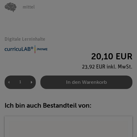
mittel
Digitale Lerninhalte
20,10 EUR
23,92 EUR inkl. MwSt.
In den Warenkorb
Ich bin auch Bestandteil von: