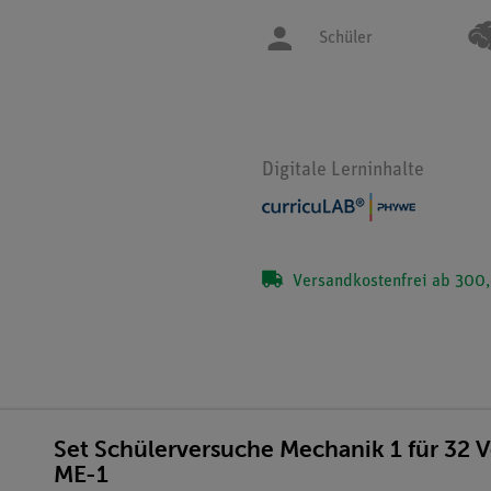
Schüler
Digitale Lerninhalte
Versandkostenfrei ab 300,
Set Schülerversuche Mechanik 1 für 32 
ME-1