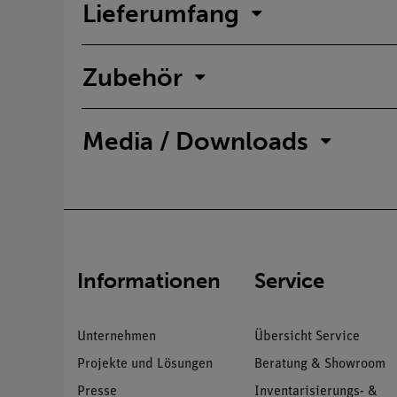
Lieferumfang
Zubehör
Media / Downloads
Informationen
Service
Unternehmen
Übersicht Service
Projekte und Lösungen
Beratung & Showroom
Presse
Inventarisierungs- &