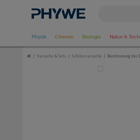
Physik
Chemie
Biologie
Natur & Tech
Versuche & Sets
Schülerversuche
Bestimmung der D