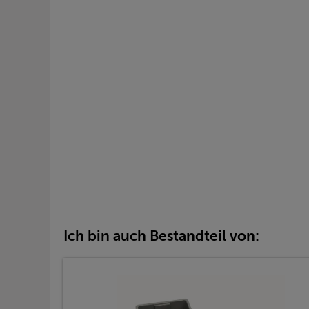
Ich bin auch Bestandteil von: