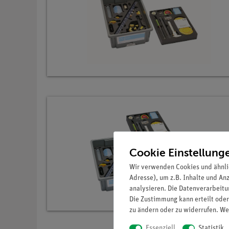
Cookie Einstellung
Wir verwenden Cookies und ähnli
Adresse), um z.B. Inhalte und An
analysieren. Die Datenverarbeitun
Die Zustimmung kann erteilt oder
zu ändern oder zu widerrufen. We
Essenziell
Statistik