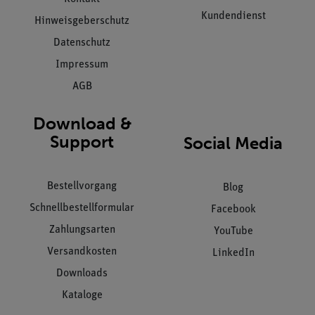
Kundendienst
Hinweisgeberschutz
Datenschutz
Impressum
AGB
Download &
Support
Social Media
Bestellvorgang
Blog
Schnellbestellformular
Facebook
Zahlungsarten
YouTube
Versandkosten
LinkedIn
Downloads
Kataloge