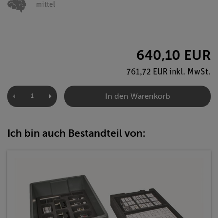
mittel
640,10 EUR
761,72 EUR inkl. MwSt.
In den Warenkorb
Ich bin auch Bestandteil von: