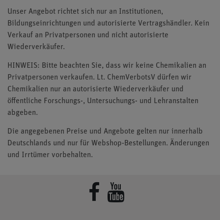
Unser Angebot richtet sich nur an Institutionen,
Bildungseinrichtungen und autorisierte Vertragshändler. Kein
Verkauf an Privatpersonen und nicht autorisierte
Wiederverkäufer.
HINWEIS: Bitte beachten Sie, dass wir keine Chemikalien an
Privatpersonen verkaufen. Lt. ChemVerbotsV dürfen wir
Chemikalien nur an autorisierte Wiederverkäufer und
öffentliche Forschungs-, Untersuchungs- und Lehranstalten
abgeben.
Die angegebenen Preise und Angebote gelten nur innerhalb
Deutschlands und nur für Webshop-Bestellungen. Änderungen
und Irrtümer vorbehalten.