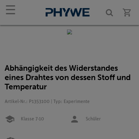
☰
Abhängigkeit des Widerstandes
eines Drahtes von dessen Stoff und
Temperatur
Artikel-Nr.: P1353100 | Typ: Experimente
Klasse 7-10
Schüler