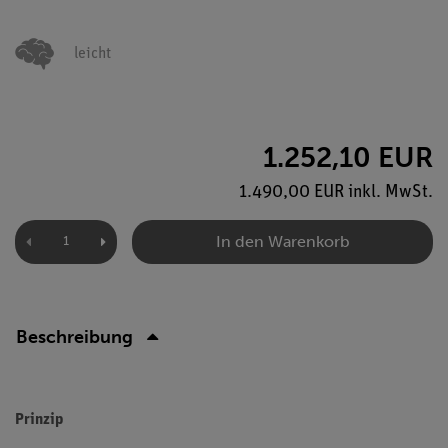
leicht
1.252,10 EUR
1.490,00 EUR inkl. MwSt.
In den Warenkorb
Beschreibung
Prinzip