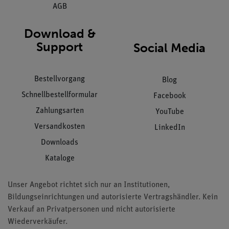
AGB
Download &
Support
Social Media
Bestellvorgang
Blog
Schnellbestellformular
Facebook
Zahlungsarten
YouTube
Versandkosten
LinkedIn
Downloads
Kataloge
Unser Angebot richtet sich nur an Institutionen,
Bildungseinrichtungen und autorisierte Vertragshändler. Kein
Verkauf an Privatpersonen und nicht autorisierte
Wiederverkäufer.