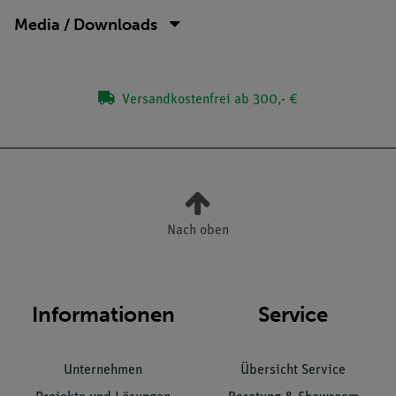
Media / Downloads
Versandkostenfrei ab 300,- €
Nach oben
Informationen
Service
Unternehmen
Übersicht Service