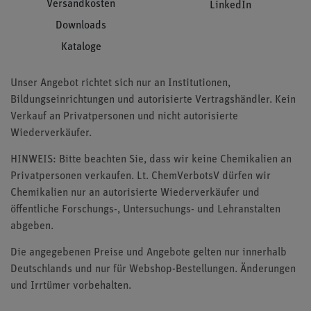
Versandkosten
LinkedIn
Downloads
Kataloge
Unser Angebot richtet sich nur an Institutionen,
Bildungseinrichtungen und autorisierte Vertragshändler. Kein
Verkauf an Privatpersonen und nicht autorisierte
Wiederverkäufer.
HINWEIS: Bitte beachten Sie, dass wir keine Chemikalien an
Privatpersonen verkaufen. Lt. ChemVerbotsV dürfen wir
Chemikalien nur an autorisierte Wiederverkäufer und
öffentliche Forschungs-, Untersuchungs- und Lehranstalten
abgeben.
Die angegebenen Preise und Angebote gelten nur innerhalb
Deutschlands und nur für Webshop-Bestellungen. Änderungen
und Irrtümer vorbehalten.