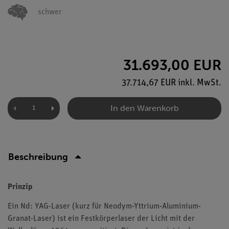
schwer
31.693,00 EUR
37.714,67 EUR inkl. MwSt.
In den Warenkorb
Beschreibung
Prinzip
Ein Nd: YAG-Laser (kurz für Neodym-Yttrium-Aluminium-
Granat-Laser) ist ein Festkörperlaser der Licht mit der