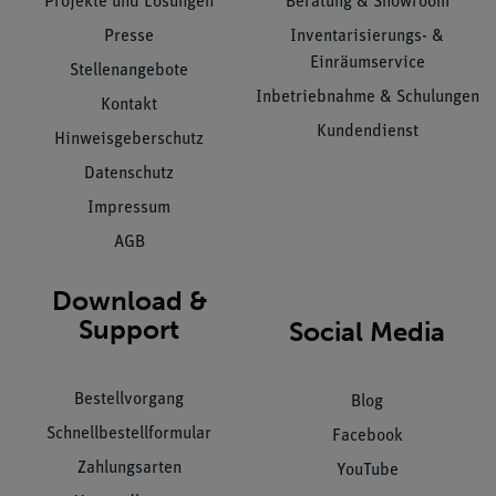
Projekte und Lösungen
Beratung & Showroom
Presse
Inventarisierungs- &
Einräumservice
Stellenangebote
Inbetriebnahme & Schulungen
Kontakt
Kundendienst
Hinweisgeberschutz
Datenschutz
Impressum
AGB
Download &
Support
Social Media
Bestellvorgang
Blog
Schnellbestellformular
Facebook
Zahlungsarten
YouTube