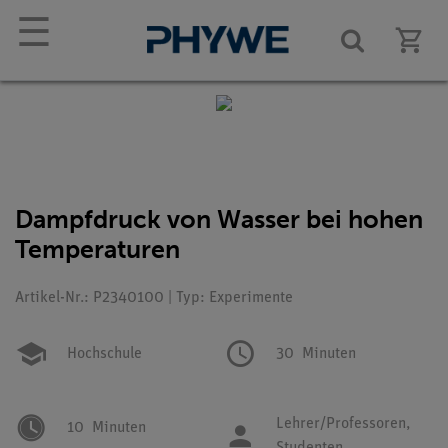
☰
Dampfdruck von Wasser bei hohen
Temperaturen
Artikel-Nr.: P2340100 | Typ: Experimente
Hochschule
30
Minuten
Lehrer/Professoren,
10
Minuten