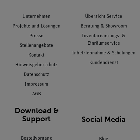
Unternehmen
Übersicht Service
Projekte und Lösungen
Beratung & Showroom
Presse
Inventarisierungs- &
Einräumservice
Stellenangebote
Inbetriebnahme & Schulungen
Kontakt
Kundendienst
Hinweisgeberschutz
Datenschutz
Impressum
AGB
Download &
Support
Social Media
Bestellvorgang
Blog