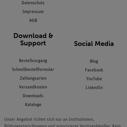
Datenschutz
Impressum
AGB
Download &
Support
Social Media
Bestellvorgang
Blog
Schnellbestellformular
Facebook
Zahlungsarten
YouTube
Versandkosten
LinkedIn
Downloads
Kataloge
Unser Angebot richtet sich nur an Institutionen,
Bildungseinrichtungen und autorisierte Vertragshändler. Kein