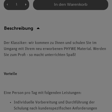
In den Warenkorb
Beschreibung
Der Klassiker: wir kommen zu Ihnen und schulen Sie im
Umgang mit Ihrem neu erworbenen PHYWE Material. Werden
Sie zum Profi - so macht unterrichten Spaß!
Vorteile
Eine Person pro Tag mit folgenden Leistungen:
Individuelle Vorbereitung und Durchführung der
Schulung nach kundenspezifischen Anforderungen