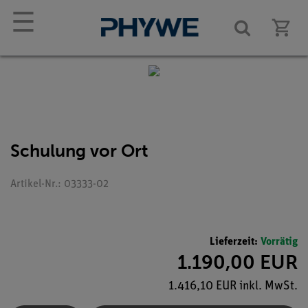
☰
Schulung vor Ort
Artikel-Nr.: 03333-02
Lieferzeit:
Vorrätig
1.190,00 EUR
1.416,10 EUR inkl. MwSt.