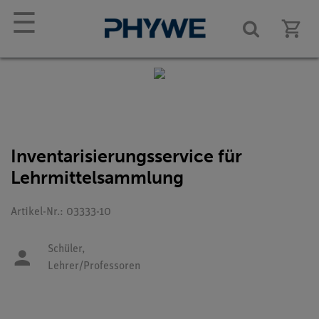
☰
Inventarisierungsservice für
Lehrmittelsammlung
Artikel-Nr.: 03333-10
Schüler,
Lehrer/Professoren