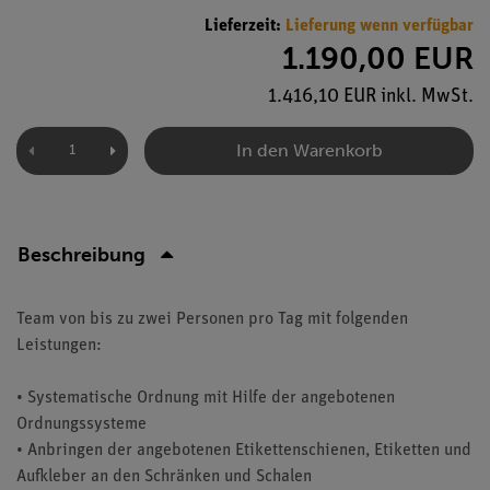
Lieferzeit:
Lieferung wenn verfügbar
1.190,00 EUR
1.416,10 EUR inkl. MwSt.
In den Warenkorb
Beschreibung
Team von bis zu zwei Personen pro Tag mit folgenden
Leistungen:
• Systematische Ordnung mit Hilfe der angebotenen
Ordnungssysteme
• Anbringen der angebotenen Etikettenschienen, Etiketten und
Aufkleber an den Schränken und Schalen