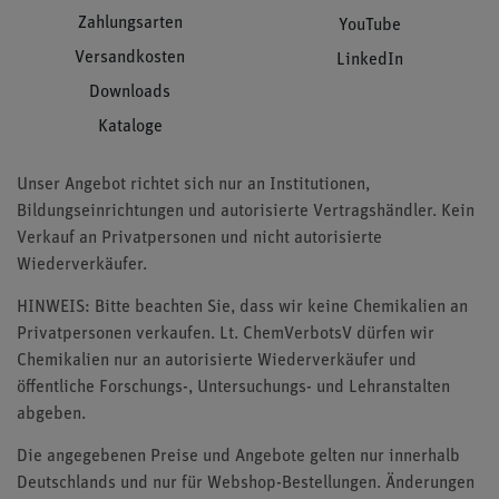
Zahlungsarten
YouTube
Versandkosten
LinkedIn
Downloads
Kataloge
Unser Angebot richtet sich nur an Institutionen,
Bildungseinrichtungen und autorisierte Vertragshändler. Kein
Verkauf an Privatpersonen und nicht autorisierte
Wiederverkäufer.
HINWEIS: Bitte beachten Sie, dass wir keine Chemikalien an
Privatpersonen verkaufen. Lt. ChemVerbotsV dürfen wir
Chemikalien nur an autorisierte Wiederverkäufer und
öffentliche Forschungs-, Untersuchungs- und Lehranstalten
abgeben.
Die angegebenen Preise und Angebote gelten nur innerhalb
Deutschlands und nur für Webshop-Bestellungen. Änderungen