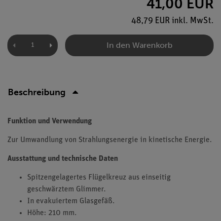
41,00 EUR
48,79 EUR inkl. MwSt.
In den Warenkorb
Beschreibung
Funktion und Verwendung
Zur Umwandlung von Strahlungsenergie in kinetische Energie.
Ausstattung und technische Daten
Spitzengelagertes Flügelkreuz aus einseitig
geschwärztem Glimmer.
In evakuiertem Glasgefäß.
Höhe: 210 mm.