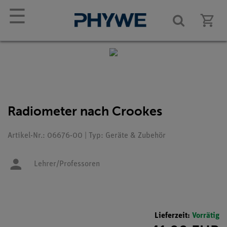
☰
Radiometer nach Crookes
Artikel-Nr.: 06676-00 | Typ: Geräte & Zubehör
Lehrer/Professoren
Lieferzeit:
Vorrätig