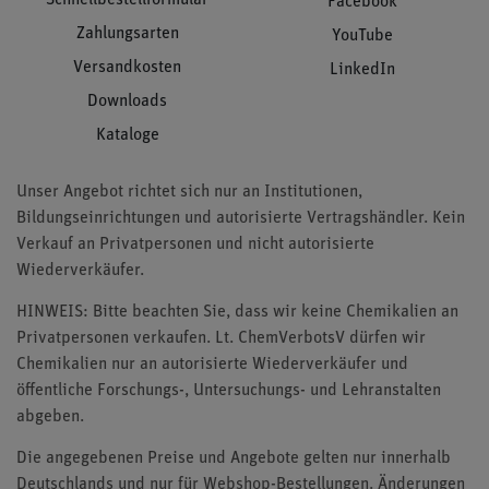
Facebook
Zahlungsarten
YouTube
Versandkosten
LinkedIn
Downloads
Kataloge
Unser Angebot richtet sich nur an Institutionen,
Bildungseinrichtungen und autorisierte Vertragshändler. Kein
Verkauf an Privatpersonen und nicht autorisierte
Wiederverkäufer.
HINWEIS: Bitte beachten Sie, dass wir keine Chemikalien an
Privatpersonen verkaufen. Lt. ChemVerbotsV dürfen wir
Chemikalien nur an autorisierte Wiederverkäufer und
öffentliche Forschungs-, Untersuchungs- und Lehranstalten
abgeben.
Die angegebenen Preise und Angebote gelten nur innerhalb
Deutschlands und nur für Webshop-Bestellungen. Änderungen