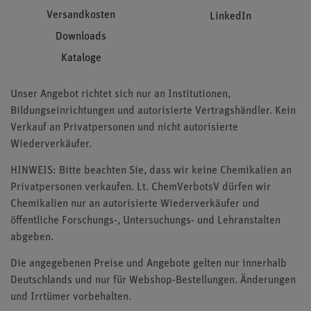
Versandkosten
LinkedIn
Downloads
Kataloge
Unser Angebot richtet sich nur an Institutionen,
Bildungseinrichtungen und autorisierte Vertragshändler. Kein
Verkauf an Privatpersonen und nicht autorisierte
Wiederverkäufer.
HINWEIS: Bitte beachten Sie, dass wir keine Chemikalien an
Privatpersonen verkaufen. Lt. ChemVerbotsV dürfen wir
Chemikalien nur an autorisierte Wiederverkäufer und
öffentliche Forschungs-, Untersuchungs- und Lehranstalten
abgeben.
Die angegebenen Preise und Angebote gelten nur innerhalb
Deutschlands und nur für Webshop-Bestellungen. Änderungen
und Irrtümer vorbehalten.