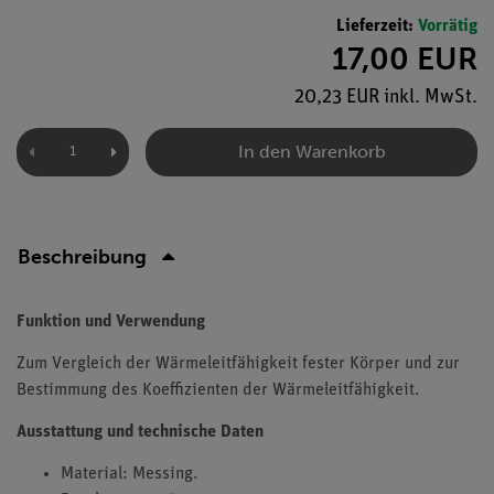
Lieferzeit:
Vorrätig
17,00 EUR
20,23 EUR inkl. MwSt.
In den Warenkorb
Beschreibung
Funktion und Verwendung
Zum Vergleich der Wärmeleitfähigkeit fester Körper und zur
Bestimmung des Koeffizienten der Wärmeleitfähigkeit.
Ausstattung und technische Daten
Material: Messing.