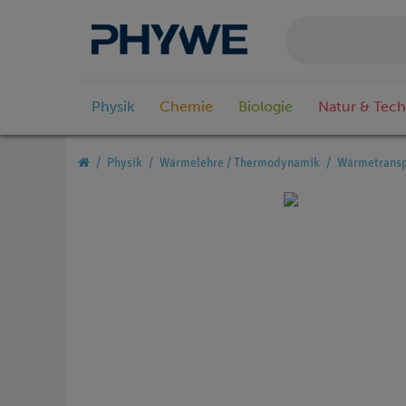
Physik
Chemie
Biologie
Natur & Tech
Physik
Wärmelehre / Thermodynamik
Wärmetransp