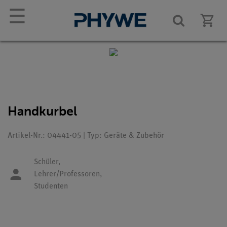
☰
Handkurbel
Artikel-Nr.: 04441-05 | Typ: Geräte & Zubehör
Schüler,
Lehrer/Professoren,
Studenten