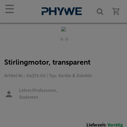
☰
Stirlingmotor, transparent
Artikel-Nr.: 04372-00 | Typ: Geräte & Zubehör
Lehrer/Professoren,
Studenten
Lieferzeit:
Vorrätig