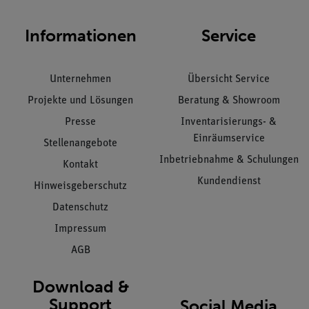
Informationen
Service
Unternehmen
Übersicht Service
Projekte und Lösungen
Beratung & Showroom
Presse
Inventarisierungs- &
Einräumservice
Stellenangebote
Inbetriebnahme & Schulungen
Kontakt
Kundendienst
Hinweisgeberschutz
Datenschutz
Impressum
AGB
Download &
Support
Social Media