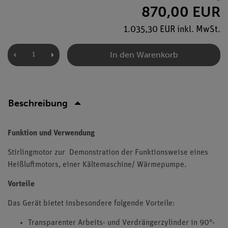
870,00 EUR
1.035,30 EUR inkl. MwSt.
In den Warenkorb
Beschreibung
Funktion und Verwendung
Stirlingmotor zur Demonstration der Funktionsweise eines
Heißluftmotors, einer Kältemaschine/ Wärmepumpe.
Vorteile
Das Gerät bietet insbesondere folgende Vorteile:
Transparenter Arbeits- und Verdrängerzylinder in 90°-