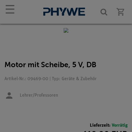
☰
Motor mit Scheibe, 5 V, DB
Artikel-Nr.: 09469-00 | Typ: Geräte & Zubehör
Lehrer/Professoren
Lieferzeit:
Vorrätig