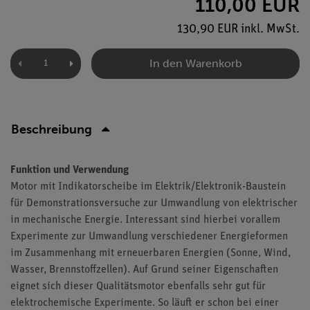
110,00 EUR
130,90 EUR inkl. MwSt.
In den Warenkorb
Beschreibung
Funktion und Verwendung
Motor mit Indikatorscheibe im Elektrik/Elektronik-Baustein
für Demonstrationsversuche zur Umwandlung von elektrischer
in mechanische Energie. Interessant sind hierbei vorallem
Experimente zur Umwandlung verschiedener Energieformen
im Zusammenhang mit erneuerbaren Energien (Sonne, Wind,
Wasser, Brennstoffzellen). Auf Grund seiner Eigenschaften
eignet sich dieser Qualitätsmotor ebenfalls sehr gut für
elektrochemische Experimente. So läuft er schon bei einer