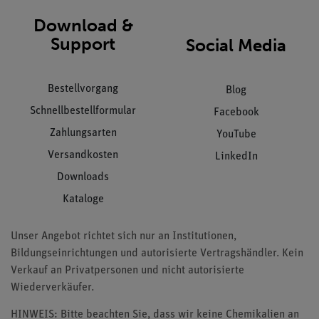
Download &
Support
Social Media
Bestellvorgang
Blog
Schnellbestellformular
Facebook
Zahlungsarten
YouTube
Versandkosten
LinkedIn
Downloads
Kataloge
Unser Angebot richtet sich nur an Institutionen,
Bildungseinrichtungen und autorisierte Vertragshändler. Kein
Verkauf an Privatpersonen und nicht autorisierte
Wiederverkäufer.
HINWEIS: Bitte beachten Sie, dass wir keine Chemikalien an