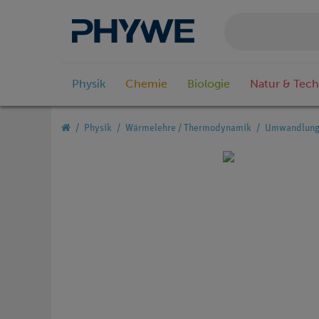
Physik
Chemie
Biologie
Natur & Tech
Physik
Wärmelehre / Thermodynamik
Umwandlung 