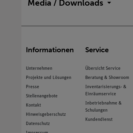
Media / Downloads
Informationen
Service
Unternehmen
Übersicht Service
Projekte und Lösungen
Beratung & Showroom
Presse
Inventarisierungs- &
Einräumservice
Stellenangebote
Inbetriebnahme &
Kontakt
Schulungen
Hinweisgeberschutz
Kundendienst
Datenschutz
Impressum