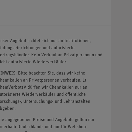
nser Angebot richtet sich nur an Institutionen,
ildungseinrichtungen und autorisierte
ertragshändler. Kein Verkauf an Privatpersonen und
icht autorisierte Wiederverkäufer.
INWEIS: Bitte beachten Sie, dass wir keine
hemikalien an Privatpersonen verkaufen. Lt.
hemVerbotsV dürfen wir Chemikalien nur an
utorisierte Wiederverkäufer und öffentliche
orschungs-, Untersuchungs- und Lehranstalten
bgeben.
ie angegebenen Preise und Angebote gelten nur
nnerhalb Deutschlands und nur für Webshop-