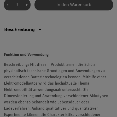
In den Warenkorb
Beschreibung
Funktion und Verwendung
Beschreibung: Mit diesem Produkt lernen die Schüler
physikalisch-technische Grundlagen und Anwendungen zu
verschiedenen Batterietechnologien kennen. Mithilfe eines
Elektromodellautos wird das hochaktuelle Thema
Elektromobilität anwendungsnah untersucht. Die
Dimensionierung und Anwendung verschiedener Akkutypen
werden ebenso behandelt wie Lebensdauer oder
Ladeverfahren. Anhand qualitativer und quantitativer
Experimente können die Charakteristika verschiedener