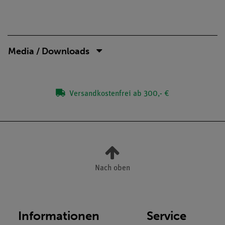
Media / Downloads
Versandkostenfrei ab 300,- €
Nach oben
Informationen
Service