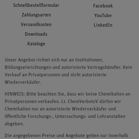
Schnellbestellformular
Facebook
Zahlungsarten
YouTube
Versandkosten
LinkedIn
Downloads
Kataloge
Unser Angebot richtet sich nur an Institutionen,
Bildungseinrichtungen und autorisierte Vertragshändler. Kein
Verkauf an Privatpersonen und nicht autorisierte
Wiederverkäufer.
HINWEIS: Bitte beachten Sie, dass wir keine Chemikalien an
Privatpersonen verkaufen. Lt. ChemVerbotsV dürfen wir
Chemikalien nur an autorisierte Wiederverkäufer und
öffentliche Forschungs-, Untersuchungs- und Lehranstalten
abgeben.
Die angegebenen Preise und Angebote gelten nur innerhalb