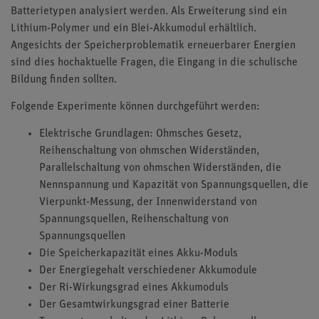
Batterietypen analysiert werden. Als Erweiterung sind ein
Lithium-Polymer und ein Blei-Akkumodul erhältlich.
Angesichts der Speicherproblematik erneuerbarer Energien
sind dies hochaktuelle Fragen, die Eingang in die schulische
Bildung finden sollten.
Folgende Experimente können durchgeführt werden:
Elektrische Grundlagen: Ohmsches Gesetz,
Reihenschaltung von ohmschen Widerständen,
Parallelschaltung von ohmschen Widerständen, die
Nennspannung und Kapazität von Spannungsquellen, die
Vierpunkt-Messung, der Innenwiderstand von
Spannungsquellen, Reihenschaltung von
Spannungsquellen
Die Speicherkapazität eines Akku-Moduls
Der Energiegehalt verschiedener Akkumodule
Der Ri-Wirkungsgrad eines Akkumoduls
Der Gesamtwirkungsgrad einer Batterie