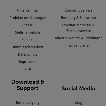
Unternehmen
Übersicht Service
Projekte und Lösungen
Beratung & Showroom
Presse
Inventarisierungs- &
Einräumservice
Stellenangebote
Inbetriebnahme & Schulungen
Kontakt
Kundendienst
Hinweisgeberschutz
Datenschutz
Impressum
AGB
Download &
Support
Social Media
Bestellvorgang
Blog