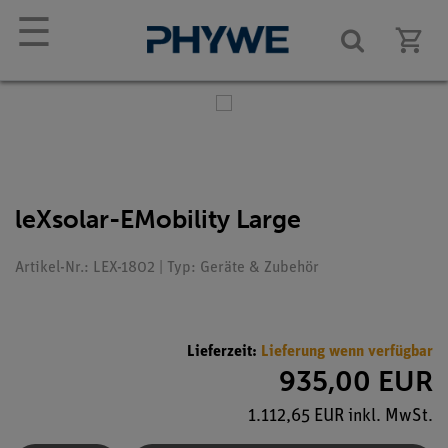
☰
leXsolar-EMobility Large
Artikel-Nr.: LEX-1802 | Typ: Geräte & Zubehör
Lieferzeit:
Lieferung wenn verfügbar
935,00 EUR
1.112,65 EUR inkl. MwSt.