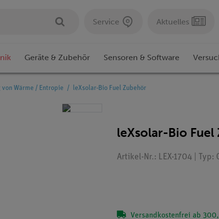
Service
Aktuelles
nik
Geräte & Zubehör
Sensoren & Software
Versuc
von Wärme / Entropie
leXsolar-Bio Fuel Zubehör
leXsolar-Bio Fuel
Artikel-Nr.: LEX-1704 | Typ:
Versandkostenfrei ab 300,