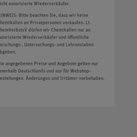
icht autorisierte Wiederverkäufer.
INWEIS: Bitte beachten Sie, dass wir keine
hemikalien an Privatpersonen verkaufen. Lt.
hemVerbotsV dürfen wir Chemikalien nur an
utorisierte Wiederverkäufer und öffentliche
orschungs-, Untersuchungs- und Lehranstalten
bgeben.
ie angegebenen Preise und Angebote gelten nur
nnerhalb Deutschlands und nur für Webshop-
estellungen. Änderungen und Irrtümer vorbehalten.