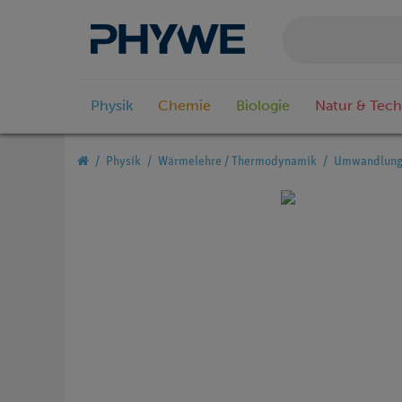
Physik
Chemie
Biologie
Natur & Tech
Physik
Wärmelehre / Thermodynamik
Umwandlung 