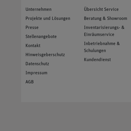
Unternehmen
Übersicht Service
Projekte und Lösungen
Beratung & Showroom
Presse
Inventarisierungs- &
Einräumservice
Stellenangebote
Inbetriebnahme &
Kontakt
Schulungen
Hinweisgeberschutz
Kundendienst
Datenschutz
Impressum
AGB