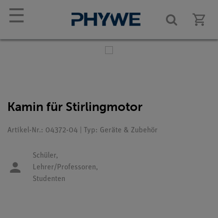
☰
Kamin für Stirlingmotor
Artikel-Nr.: 04372-04 | Typ: Geräte & Zubehör
Schüler,
Lehrer/Professoren,
Studenten