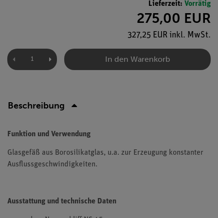
Lieferzeit:
Vorrätig
275,00 EUR
327,25 EUR inkl. MwSt.
In den Warenkorb
Beschreibung
Funktion und Verwendung
Glasgefäß aus Borosilikatglas, u.a. zur Erzeugung konstanter
Ausflussgeschwindigkeiten.
Ausstattung und technische Daten