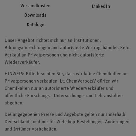
Versandkosten
LinkedIn
Downloads
Kataloge
Unser Angebot richtet sich nur an Institutionen,
Bildungseinrichtungen und autorisierte Vertragshändler. Kein
Verkauf an Privatpersonen und nicht autorisierte
Wiederverkäufer.
HINWEIS: Bitte beachten Sie, dass wir keine Chemikalien an
Privatpersonen verkaufen. Lt. ChemVerbotsV dürfen wir
Chemikalien nur an autorisierte Wiederverkäufer und
öffentliche Forschungs-, Untersuchungs- und Lehranstalten
abgeben.
Die angegebenen Preise und Angebote gelten nur innerhalb
Deutschlands und nur für Webshop-Bestellungen. Änderungen
und Irrtümer vorbehalten.