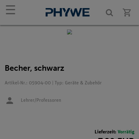
☰
Becher, schwarz
Artikel-Nr.: 05904-00 | Typ: Geräte & Zubehör
Lehrer/Professoren
Lieferzeit:
Vorrätig