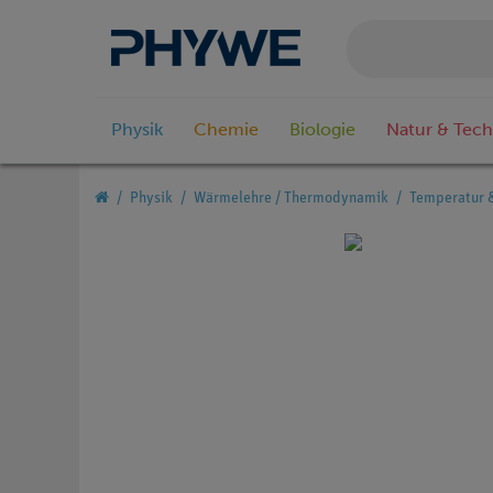
Physik
Chemie
Biologie
Natur & Tech
Physik
Wärmelehre / Thermodynamik
Temperatur 