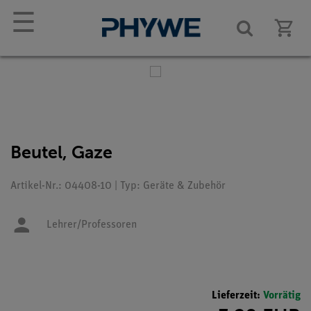
☰
Beutel, Gaze
Artikel-Nr.: 04408-10 | Typ: Geräte & Zubehör
Lehrer/Professoren
Lieferzeit:
Vorrätig