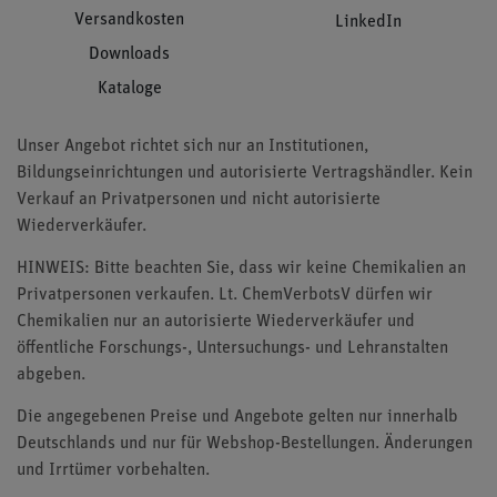
Versandkosten
LinkedIn
Downloads
Kataloge
Unser Angebot richtet sich nur an Institutionen,
Bildungseinrichtungen und autorisierte Vertragshändler. Kein
Verkauf an Privatpersonen und nicht autorisierte
Wiederverkäufer.
HINWEIS: Bitte beachten Sie, dass wir keine Chemikalien an
Privatpersonen verkaufen. Lt. ChemVerbotsV dürfen wir
Chemikalien nur an autorisierte Wiederverkäufer und
öffentliche Forschungs-, Untersuchungs- und Lehranstalten
abgeben.
Die angegebenen Preise und Angebote gelten nur innerhalb
Deutschlands und nur für Webshop-Bestellungen. Änderungen
und Irrtümer vorbehalten.