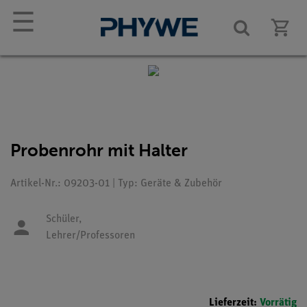
☰
Probenrohr mit Halter
Artikel-Nr.: 09203-01 | Typ: Geräte & Zubehör
Schüler,
Lehrer/Professoren
Lieferzeit:
Vorrätig