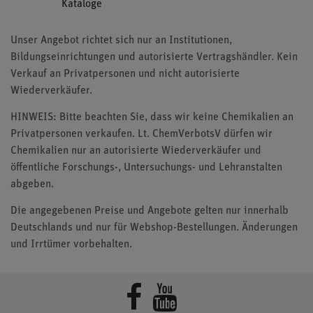
Kataloge
Unser Angebot richtet sich nur an Institutionen,
Bildungseinrichtungen und autorisierte Vertragshändler. Kein
Verkauf an Privatpersonen und nicht autorisierte
Wiederverkäufer.
HINWEIS: Bitte beachten Sie, dass wir keine Chemikalien an
Privatpersonen verkaufen. Lt. ChemVerbotsV dürfen wir
Chemikalien nur an autorisierte Wiederverkäufer und
öffentliche Forschungs-, Untersuchungs- und Lehranstalten
abgeben.
Die angegebenen Preise und Angebote gelten nur innerhalb
Deutschlands und nur für Webshop-Bestellungen. Änderungen
und Irrtümer vorbehalten.