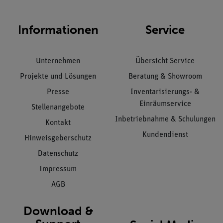
Informationen
Service
Unternehmen
Übersicht Service
Projekte und Lösungen
Beratung & Showroom
Presse
Inventarisierungs- &
Einräumservice
Stellenangebote
Inbetriebnahme & Schulungen
Kontakt
Kundendienst
Hinweisgeberschutz
Datenschutz
Impressum
AGB
Download &