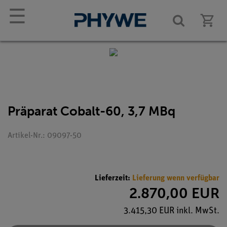
☰
Präparat Cobalt-60, 3,7 MBq
Artikel-Nr.: 09097-50
Lieferzeit:
Lieferung wenn verfügbar
2.870,00 EUR
3.415,30 EUR inkl. MwSt.