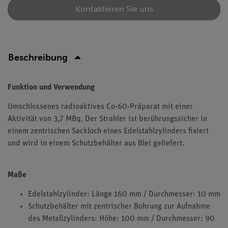
Kontaktieren Sie uns
Beschreibung
Funktion und Verwendung
Umschlossenes radioaktives Co-60-Präparat mit einer
Aktivität von 3,7 MBq. Der Strahler ist berührungssicher in
einem zentrischen Sackloch eines Edelstahlzylinders fixiert
und wird in einem Schutzbehälter aus Blei geliefert.
Maße
Edelstahlzylinder: Länge 160 mm / Durchmesser: 10 mm
Schutzbehälter mit zentrischer Bohrung zur Aufnahme
des Metallzylinders: Höhe: 100 mm / Durchmesser: 90