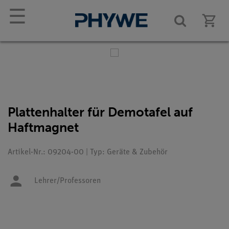
☰
Plattenhalter für Demotafel auf
Haftmagnet
Artikel-Nr.: 09204-00 | Typ: Geräte & Zubehör
Lehrer/Professoren