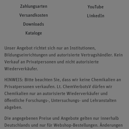
Zahlungsarten
YouTube
Versandkosten
LinkedIn
Downloads
Kataloge
Unser Angebot richtet sich nur an Institutionen,
Bildungseinrichtungen und autorisierte Vertragshändler. Kein
Verkauf an Privatpersonen und nicht autorisierte
Wiederverkäufer.
HINWEIS: Bitte beachten Sie, dass wir keine Chemikalien an
Privatpersonen verkaufen. Lt. ChemVerbotsV dürfen wir
Chemikalien nur an autorisierte Wiederverkäufer und
öffentliche Forschungs-, Untersuchungs- und Lehranstalten
abgeben.
Die angegebenen Preise und Angebote gelten nur innerhalb
Deutschlands und nur für Webshop-Bestellungen. Änderungen