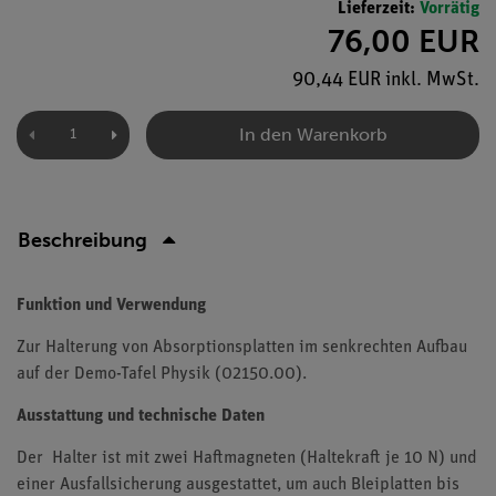
Lieferzeit:
Vorrätig
76,00 EUR
90,44 EUR inkl. MwSt.
In den Warenkorb
Beschreibung
Funktion und Verwendung
Zur Halterung von Absorptionsplatten im senkrechten Aufbau
auf der Demo-Tafel Physik (02150.00).
Ausstattung und technische Daten
Der Halter ist mit zwei Haftmagneten (Haltekraft je 10 N) und
einer Ausfallsicherung ausgestattet, um auch Bleiplatten bis