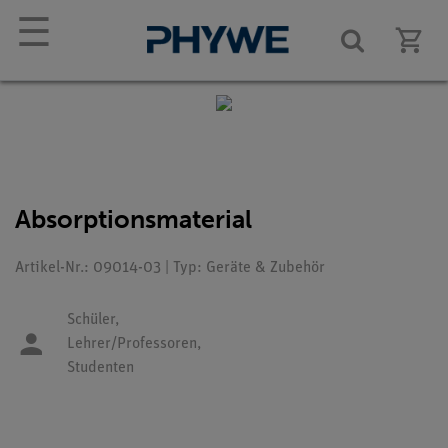
☰
Absorptionsmaterial
Artikel-Nr.: 09014-03 | Typ: Geräte & Zubehör
Schüler,
Lehrer/Professoren,
Studenten