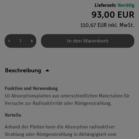
Lieferzeit:
Vorrätig
93,00 EUR
110,67 EUR inkl. MwSt.
In den Warenkorb
Beschreibung
Funktion und Verwendung
10 Absorptionsplatten aus unterschiedlichen Materialien für
Versuche zur Radioaktivität oder Röntgenstrahlung.
Vorteile
Anhand der Platten kann die Absorption radioaktiver
Strahlung oder Röntgenstrahlung in Abhängigkeit vom