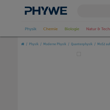
Physik
Chemie
Biologie
Natur & Tech
Physik
Moderne Physik
Quantenphysik
MoS2 auf