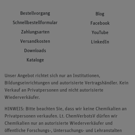
Bestellvorgang
Blog
Schnellbestellformular
Facebook
Zahlungsarten
YouTube
Versandkosten
LinkedIn
Downloads
Kataloge
Unser Angebot richtet sich nur an Institutionen,
Bildungseinrichtungen und autorisierte Vertragshändler. Kein
Verkauf an Privatpersonen und nicht autorisierte
Wiederverkäufer.
HINWEIS: Bitte beachten Sie, dass wir keine Chemikalien an
Privatpersonen verkaufen. Lt. ChemVerbotsV dürfen wir
Chemikalien nur an autorisierte Wiederverkäufer und
öffentliche Forschungs-, Untersuchungs- und Lehranstalten