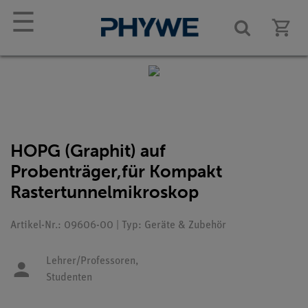
☰
HOPG (Graphit) auf
Probenträger,für Kompakt
Rastertunnelmikroskop
Artikel-Nr.: 09606-00 | Typ: Geräte & Zubehör
Lehrer/Professoren,
Studenten