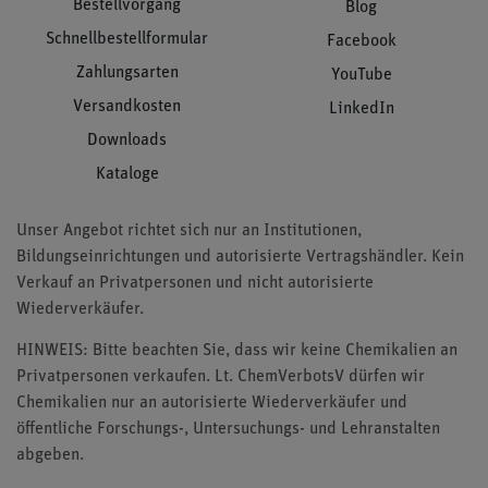
Bestellvorgang
Blog
Schnellbestellformular
Facebook
Zahlungsarten
YouTube
Versandkosten
LinkedIn
Downloads
Kataloge
Unser Angebot richtet sich nur an Institutionen,
Bildungseinrichtungen und autorisierte Vertragshändler. Kein
Verkauf an Privatpersonen und nicht autorisierte
Wiederverkäufer.
HINWEIS: Bitte beachten Sie, dass wir keine Chemikalien an
Privatpersonen verkaufen. Lt. ChemVerbotsV dürfen wir
Chemikalien nur an autorisierte Wiederverkäufer und
öffentliche Forschungs-, Untersuchungs- und Lehranstalten
abgeben.