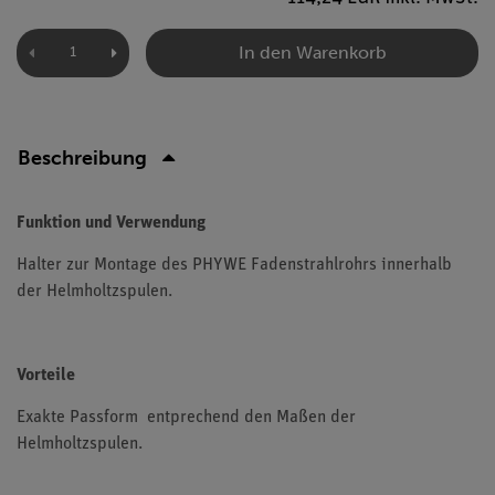
In den Warenkorb
Beschreibung
Funktion und Verwendung
Halter zur Montage des PHYWE Fadenstrahlrohrs innerhalb
der Helmholtzspulen.
Vorteile
Exakte Passform entprechend den Maßen der
Helmholtzspulen.