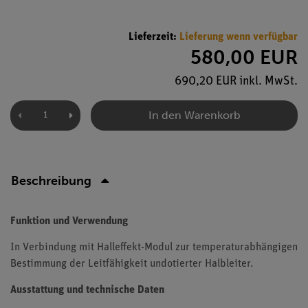
Lieferzeit:
Lieferung wenn verfügbar
580,00 EUR
690,20 EUR inkl. MwSt.
In den Warenkorb
Beschreibung
Funktion und Verwendung
In Verbindung mit Halleffekt-Modul zur temperaturabhängigen
Bestimmung der Leitfähigkeit undotierter Halbleiter.
Ausstattung und technische Daten