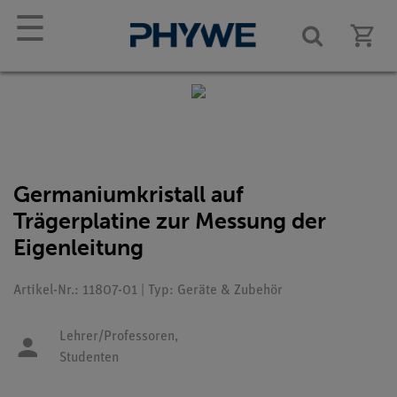
☰
Germaniumkristall auf
Trägerplatine zur Messung der
Eigenleitung
Artikel-Nr.: 11807-01 | Typ: Geräte & Zubehör
Lehrer/Professoren,
Studenten