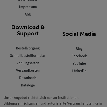
Impressum
AGB
Download &
Support
Social Media
Bestellvorgang
Blog
Schnellbestellformular
Facebook
Zahlungsarten
YouTube
Versandkosten
LinkedIn
Downloads
Kataloge
Unser Angebot richtet sich nur an Institutionen,
Bildungseinrichtungen und autorisierte Vertragshändler. Kein