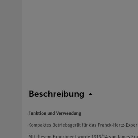
Beschreibung
Funktion und Verwendung
Kompaktes Betriebsgerät für das Franck-Hertz-Exper
Mit diesem Experiment wurde 1913/14 von James Fran