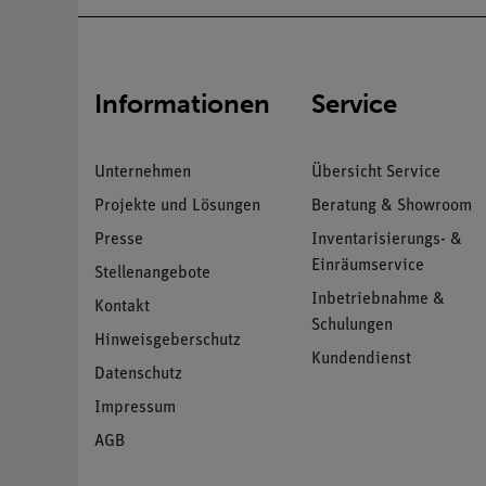
Informationen
Service
Unternehmen
Übersicht Service
Projekte und Lösungen
Beratung & Showroom
Presse
Inventarisierungs- &
Einräumservice
Stellenangebote
Inbetriebnahme &
Kontakt
Schulungen
Hinweisgeberschutz
Kundendienst
Datenschutz
Impressum
AGB