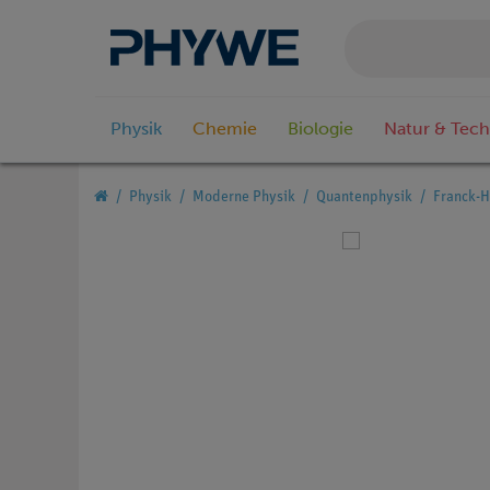
Physik
Chemie
Biologie
Natur & Tech
Physik
Moderne Physik
Quantenphysik
Franck-H