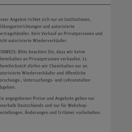
nser Angebot richtet sich nur an Institutionen,
ildungseinrichtungen und autorisierte
ertragshändler. Kein Verkauf an Privatpersonen und
icht autorisierte Wiederverkäufer.
INWEIS: Bitte beachten Sie, dass wir keine
hemikalien an Privatpersonen verkaufen. Lt.
hemVerbotsV dürfen wir Chemikalien nur an
utorisierte Wiederverkäufer und öffentliche
orschungs-, Untersuchungs- und Lehranstalten
bgeben.
ie angegebenen Preise und Angebote gelten nur
nnerhalb Deutschlands und nur für Webshop-
estellungen. Änderungen und Irrtümer vorbehalten.