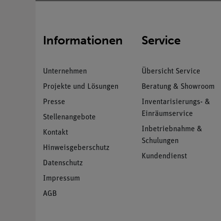
Informationen
Service
Unternehmen
Übersicht Service
Projekte und Lösungen
Beratung & Showroom
Presse
Inventarisierungs- &
Einräumservice
Stellenangebote
Inbetriebnahme &
Kontakt
Schulungen
Hinweisgeberschutz
Kundendienst
Datenschutz
Impressum
AGB