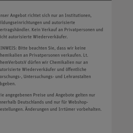
nser Angebot richtet sich nur an Institutionen,
ildungseinrichtungen und autorisierte
ertragshändler. Kein Verkauf an Privatpersonen und
icht autorisierte Wiederverkäufer.
INWEIS: Bitte beachten Sie, dass wir keine
hemikalien an Privatpersonen verkaufen. Lt.
hemVerbotsV dürfen wir Chemikalien nur an
utorisierte Wiederverkäufer und öffentliche
orschungs-, Untersuchungs- und Lehranstalten
bgeben.
ie angegebenen Preise und Angebote gelten nur
nnerhalb Deutschlands und nur für Webshop-
estellungen. Änderungen und Irrtümer vorbehalten.