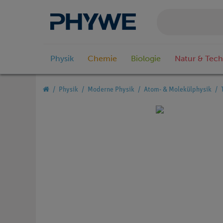
Physik
Chemie
Biologie
Natur & Tech
Physik
Moderne Physik
Atom- & Molekülphysik