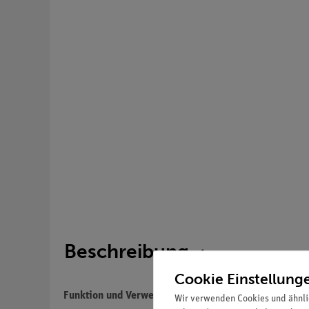
Beschreibung
Cookie Einstellung
Funktion und Verwendung
Wir verwenden Cookies und ähnli