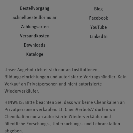
Bestellvorgang
Blog
Schnellbestellformular
Facebook
Zahlungsarten
YouTube
Versandkosten
LinkedIn
Downloads
Kataloge
Unser Angebot richtet sich nur an Institutionen,
Bildungseinrichtungen und autorisierte Vertragshändler. Kein
Verkauf an Privatpersonen und nicht autorisierte
Wiederverkäufer.
HINWEIS: Bitte beachten Sie, dass wir keine Chemikalien an
Privatpersonen verkaufen. Lt. ChemVerbotsV dürfen wir
Chemikalien nur an autorisierte Wiederverkäufer und
öffentliche Forschungs-, Untersuchungs- und Lehranstalten
abgeben.