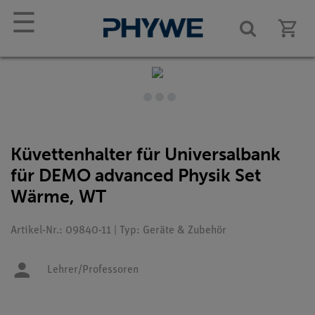
☰
Küvettenhalter für Universalbank
für DEMO advanced Physik Set
Wärme, WT
Artikel-Nr.: 09840-11 | Typ: Geräte & Zubehör
Lehrer/Professoren