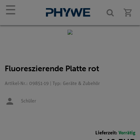
☰
Fluoreszierende Platte rot
Artikel-Nr.: 09851-19 | Typ: Geräte & Zubehör
Schüler
Lieferzeit:
Vorrätig