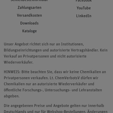
Facebook
Zahlungsarten
YouTube
Versandkosten
LinkedIn
Downloads
Kataloge
Unser Angebot richtet sich nur an Institutionen,
Bildungseinrichtungen und autorisierte Vertragshändler. Kein
Verkauf an Privatpersonen und nicht autorisierte
Wiederverkäufer.
HINWEIS: Bitte beachten Sie, dass wir keine Chemikalien an
Privatpersonen verkaufen. Lt. ChemVerbotsV dürfen wir
Chemikalien nur an autorisierte Wiederverkäufer und
öffentliche Forschungs-, Untersuchungs- und Lehranstalten
abgeben.
Die angegebenen Preise und Angebote gelten nur innerhalb
Deutschlands und nur für Webshop-Bestellungen. Änderungen