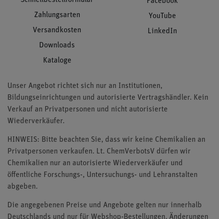
Facebook
Zahlungsarten
YouTube
Versandkosten
LinkedIn
Downloads
Kataloge
Unser Angebot richtet sich nur an Institutionen,
Bildungseinrichtungen und autorisierte Vertragshändler. Kein
Verkauf an Privatpersonen und nicht autorisierte
Wiederverkäufer.
HINWEIS: Bitte beachten Sie, dass wir keine Chemikalien an
Privatpersonen verkaufen. Lt. ChemVerbotsV dürfen wir
Chemikalien nur an autorisierte Wiederverkäufer und
öffentliche Forschungs-, Untersuchungs- und Lehranstalten
abgeben.
Die angegebenen Preise und Angebote gelten nur innerhalb
Deutschlands und nur für Webshop-Bestellungen. Änderungen