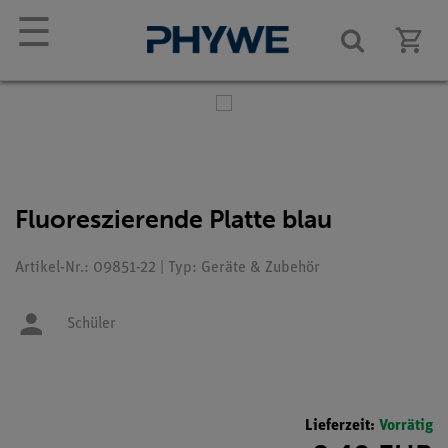
☰
Fluoreszierende Platte blau
Artikel-Nr.: 09851-22 | Typ: Geräte & Zubehör
Schüler
Lieferzeit:
Vorrätig