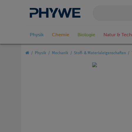
Physik
Chemie
Biologie
Natur & Tech
Physik
Mechanik
Stoff- & Materialeigenschaften