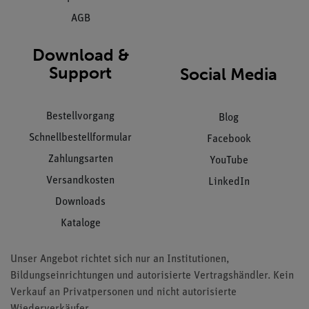
AGB
Download &
Support
Social Media
Bestellvorgang
Blog
Schnellbestellformular
Facebook
Zahlungsarten
YouTube
Versandkosten
LinkedIn
Downloads
Kataloge
Unser Angebot richtet sich nur an Institutionen,
Bildungseinrichtungen und autorisierte Vertragshändler. Kein
Verkauf an Privatpersonen und nicht autorisierte
Wiederverkäufer.