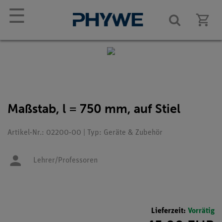
☰
Maßstab, l = 750 mm, auf Stiel
Artikel-Nr.: 02200-00 | Typ: Geräte & Zubehör
Lehrer/Professoren
Lieferzeit:
Vorrätig