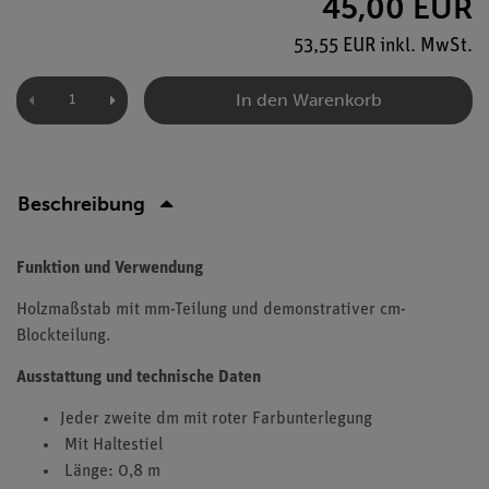
45,00 EUR
53,55 EUR inkl. MwSt.
In den Warenkorb
Beschreibung
Funktion und Verwendung
Holzmaßstab mit mm-Teilung und demonstrativer cm-
Blockteilung.
Ausstattung und technische Daten
Jeder zweite dm mit roter Farbunterlegung
Mit Haltestiel
Länge: 0,8 m