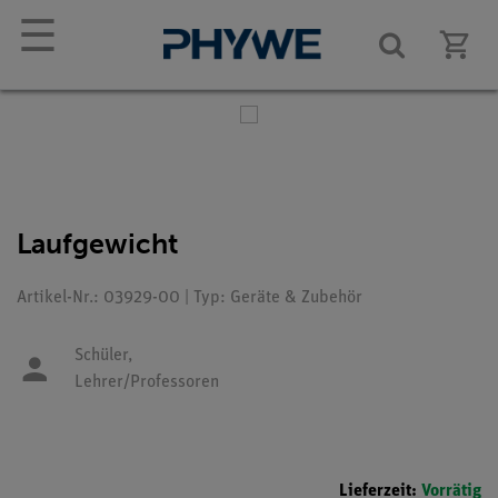
☰
Laufgewicht
Artikel-Nr.: 03929-00 | Typ: Geräte & Zubehör
Schüler,
Lehrer/Professoren
Lieferzeit:
Vorrätig