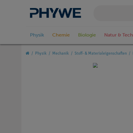
Physik
Chemie
Biologie
Natur & Tech
Physik
Mechanik
Stoff- & Materialeigenschaften