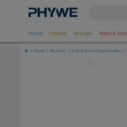
Physik
Chemie
Biologie
Natur & Tech
Physik
Mechanik
Stoff- & Materialeigenschaften