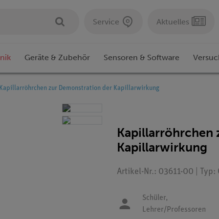
Service
Aktuelles
nik
Geräte & Zubehör
Sensoren & Software
Versuc
Kapillarröhrchen zur Demonstration der Kapillarwirkung
Kapillarröhrchen
Kapillarwirkung
Artikel-Nr.: 03611-00 | Typ
Schüler,
Lehrer/Professoren