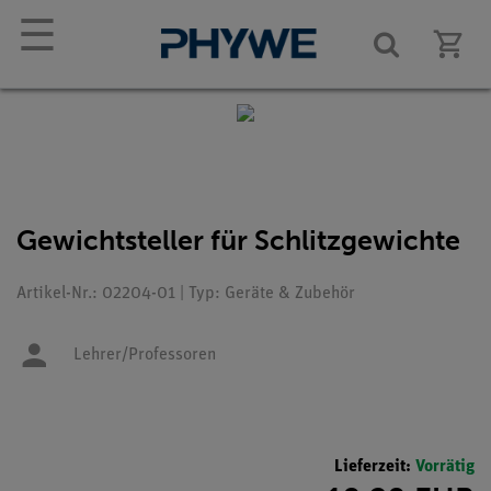
☰
Gewichtsteller für Schlitzgewichte
Artikel-Nr.: 02204-01 | Typ: Geräte & Zubehör
Lehrer/Professoren
Lieferzeit:
Vorrätig