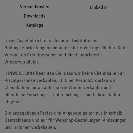
Versandkosten
LinkedIn
Downloads
Kataloge
Unser Angebot richtet sich nur an Institutionen,
Bildungseinrichtungen und autorisierte Vertragshändler. Kein
Verkauf an Privatpersonen und nicht autorisierte
Wiederverkäufer.
HINWEIS: Bitte beachten Sie, dass wir keine Chemikalien an
Privatpersonen verkaufen. Lt. ChemVerbotsV dürfen wir
Chemikalien nur an autorisierte Wiederverkäufer und
öffentliche Forschungs-, Untersuchungs- und Lehranstalten
abgeben.
Die angegebenen Preise und Angebote gelten nur innerhalb
Deutschlands und nur für Webshop-Bestellungen. Änderungen
und Irrtümer vorbehalten.