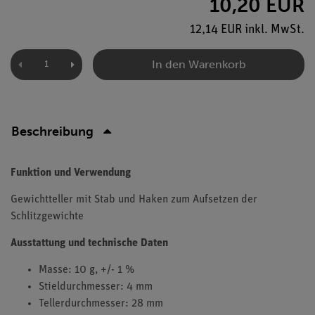
10,20 EUR
12,14 EUR inkl. MwSt.
In den Warenkorb
Beschreibung
Funktion und Verwendung
Gewichtteller mit Stab und Haken zum Aufsetzen der
Schlitzgewichte
Ausstattung und technische Daten
Masse: 10 g, +/- 1 %
Stieldurchmesser: 4 mm
Tellerdurchmesser: 28 mm