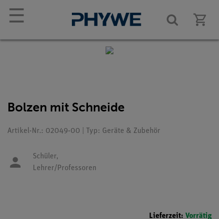
☰
Bolzen mit Schneide
Artikel-Nr.: 02049-00 | Typ: Geräte & Zubehör
Schüler,
Lehrer/Professoren
Lieferzeit:
Vorrätig