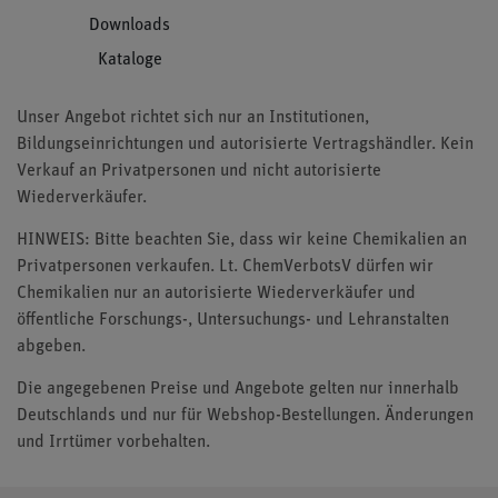
Downloads
Kataloge
Unser Angebot richtet sich nur an Institutionen,
Bildungseinrichtungen und autorisierte Vertragshändler. Kein
Verkauf an Privatpersonen und nicht autorisierte
Wiederverkäufer.
HINWEIS: Bitte beachten Sie, dass wir keine Chemikalien an
Privatpersonen verkaufen. Lt. ChemVerbotsV dürfen wir
Chemikalien nur an autorisierte Wiederverkäufer und
öffentliche Forschungs-, Untersuchungs- und Lehranstalten
abgeben.
Die angegebenen Preise und Angebote gelten nur innerhalb
Deutschlands und nur für Webshop-Bestellungen. Änderungen
und Irrtümer vorbehalten.