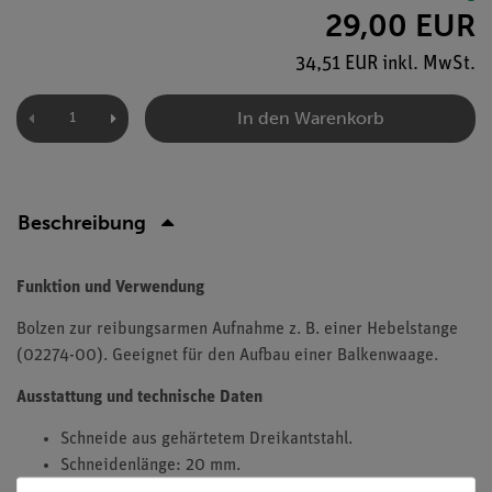
29,00 EUR
34,51 EUR inkl. MwSt.
In den Warenkorb
Beschreibung
Funktion und Verwendung
Bolzen zur reibungsarmen Aufnahme z. B. einer Hebelstange
(02274-00). Geeignet für den Aufbau einer Balkenwaage.
Ausstattung und technische Daten
Schneide aus gehärtetem Dreikantstahl.
Schneidenlänge: 20 mm.